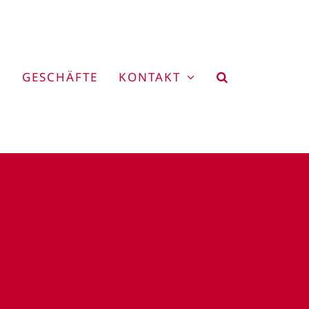
GESCHÄFTE
KONTAKT