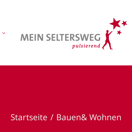
Startseite
Bauen& Wohnen