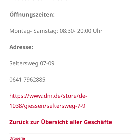
Öffnungszeiten:
Montag- Samstag: 08:30- 20:00 Uhr
Adresse:
Seltersweg 07-09
0641 7962885
https://www.dm.de/store/de-
1038/giessen/seltersweg-7-9
Zurück zur Übersicht aller Geschäfte
Drogerie