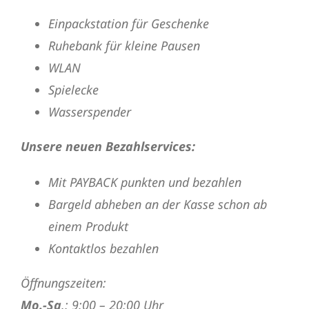
Einpackstation für Geschenke
Ruhebank für kleine Pausen
WLAN
Spielecke
Wasserspender
Unsere neuen Bezahlservices:
Mit PAYBACK punkten und bezahlen
Bargeld abheben an der Kasse schon ab
einem Produkt
Kontaktlos bezahlen
Öffnungszeiten:
Mo.-Sa
.: 9:00 – 20:00 Uhr