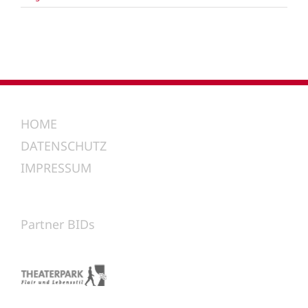
HOME
DATENSCHUTZ
IMPRESSUM
Partner BIDs