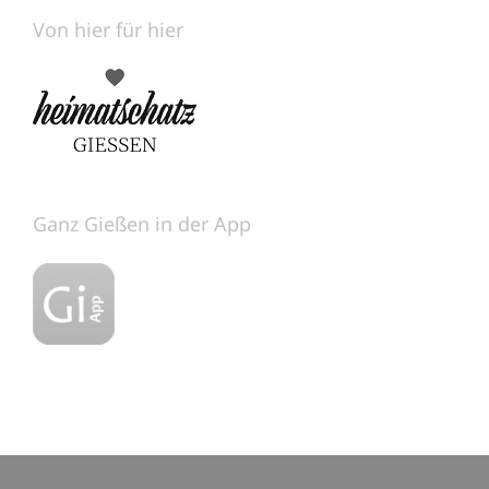
Von hier für hier
Ganz Gießen in der App