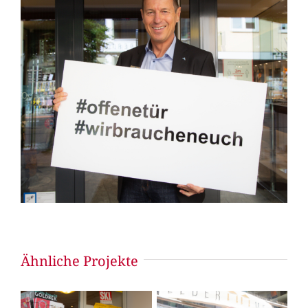
Ähnliche Projekte