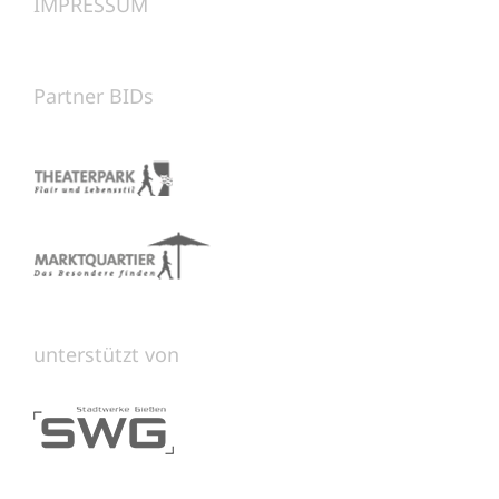
IMPRESSUM
Partner BIDs
unterstützt von