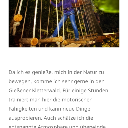
Da ich es genieße, mich in der Natur zu
bewegen, komme ich sehr gerne in den
Gießener Kletterwald. Für einige Stunden
trainiert man hier die motorischen
Fähigkeiten und kann neue Dinge
ausprobieren. Auch schätze ich die
entspannte Atmosphäre und überwinde