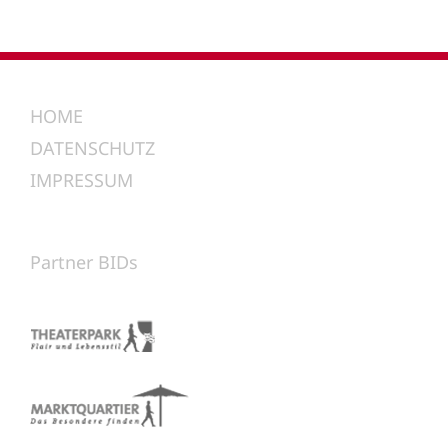
HOME
DATENSCHUTZ
IMPRESSUM
Partner BIDs