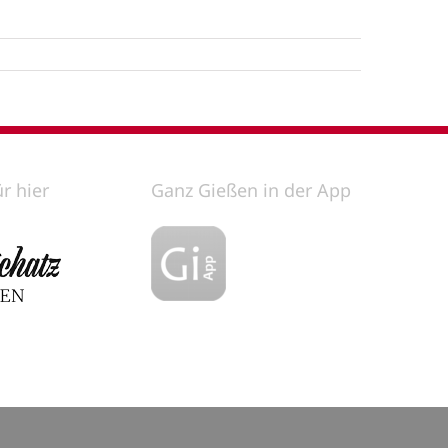
ür hier
Ganz Gießen in der App