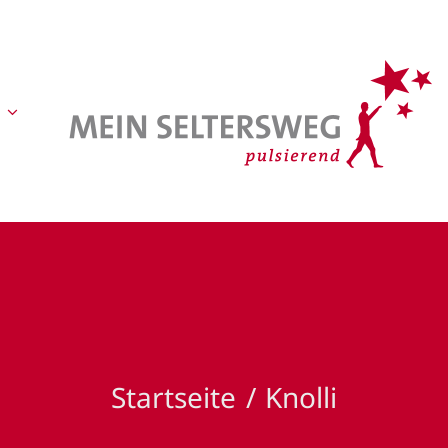
Startseite
Knolli