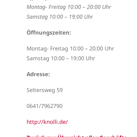
Montag- Freitag 10:00 – 20:00 Uhr
Samstag 10:00 – 19:00 Uhr
Öffnungszeiten:
Montag- Freitag 10:00 – 20:00 Uhr
Samstag 10:00 – 19:00 Uhr
Adresse:
Seltersweg 59
0641/7962790
http://knolli.de/