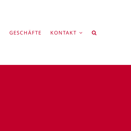
GESCHÄFTE
KONTAKT