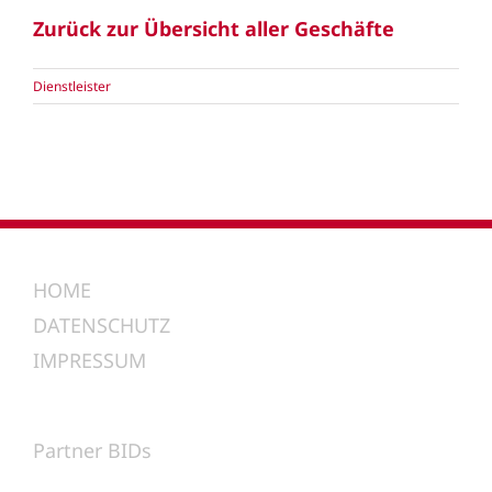
Zurück zur Übersicht aller Geschäfte
Dienstleister
HOME
DATENSCHUTZ
IMPRESSUM
Partner BIDs