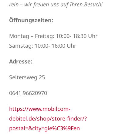
rein – wir freuen uns auf Ihren Besuch!
Öffnungszeiten:
Montag – Freitag: 10:00- 18:30 Uhr
Samstag: 10:00- 16:00 Uhr
Adresse:
Seltersweg 25
0641 96620970
https://www.mobilcom-
debitel.de/shop/store-finder/?
postal=&city=gie%C3%9Fen