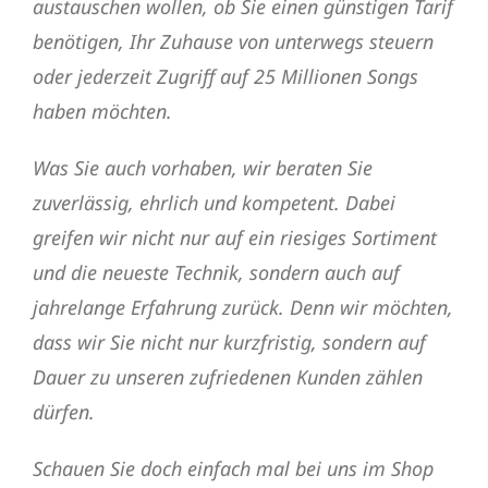
austauschen wollen, ob Sie einen günstigen Tarif
benötigen, Ihr Zuhause von unterwegs steuern
oder jederzeit Zugriff auf 25 Millionen Songs
haben möchten.
Was Sie auch vorhaben, wir beraten Sie
zuverlässig, ehrlich und kompetent. Dabei
greifen wir nicht nur auf ein riesiges Sortiment
und die neueste Technik, sondern auch auf
jahrelange Erfahrung zurück. Denn wir möchten,
dass wir Sie nicht nur kurzfristig, sondern auf
Dauer zu unseren zufriedenen Kunden zählen
dürfen.
Schauen Sie doch einfach mal bei uns im Shop