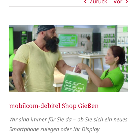
Zurück
Vor
Zeige
grösseres
Bild
mobilcom-debitel Shop Gießen
Wir sind immer für Sie da – ob Sie sich ein neues
Smartphone zulegen oder Ihr Display