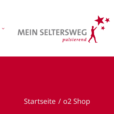
Startseite
o2 Shop