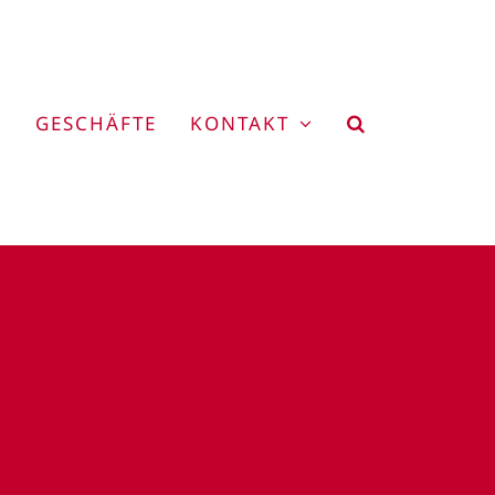
GESCHÄFTE
KONTAKT