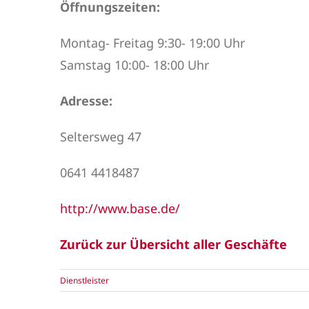
Öffnungszeiten:
Montag- Freitag 9:30- 19:00 Uhr
Samstag 10:00- 18:00 Uhr
Adresse:
Seltersweg 47
0641 4418487
http://www.base.de/
Zurück zur Übersicht aller Geschäfte
Dienstleister