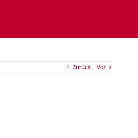
Zurück
Vor