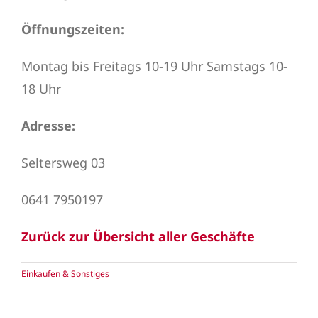
Öffnungszeiten:
Montag bis Freitags 10-19 Uhr Samstags 10-
18 Uhr
Adresse:
Seltersweg 03
0641 7950197
Zurück zur Übersicht aller Geschäfte
Einkaufen & Sonstiges