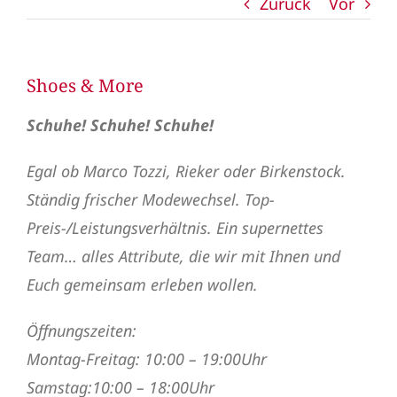
Zurück
Vor
Shoes & More
Schuhe! Schuhe! Schuhe!
Egal ob Marco Tozzi, Rieker oder Birkenstock.
Ständig frischer Modewechsel. Top-
Preis-/Leistungsverhältnis. Ein supernettes
Team… alles Attribute, die wir mit Ihnen und
Euch gemeinsam erleben wollen.
Öffnungszeiten:
Montag-Freitag: 10:00 – 19:00Uhr
Samstag:10:00 – 18:00Uhr