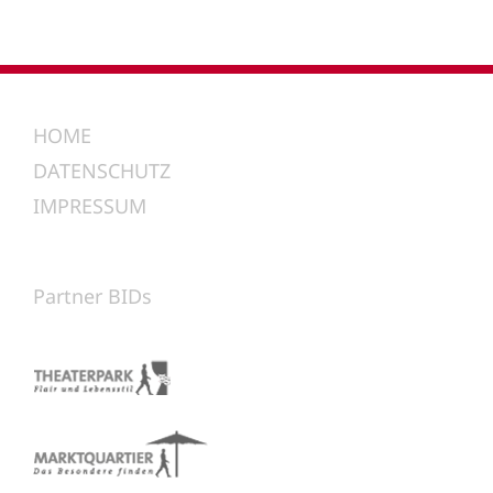
HOME
DATENSCHUTZ
IMPRESSUM
Partner BIDs