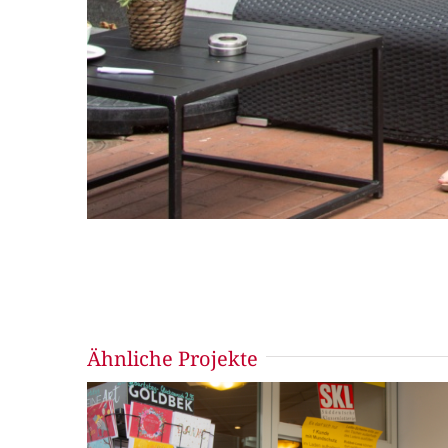
Ähnliche Projekte