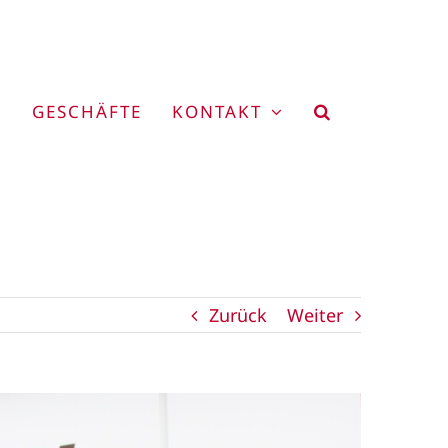
GESCHÄFTE
KONTAKT
Zurück
Weiter