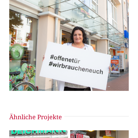
Ähnliche Projekte