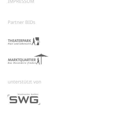
IMPRESSUM
Partner BIDs
unterstützt von