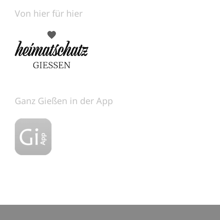
Von hier für hier
Ganz Gießen in der App