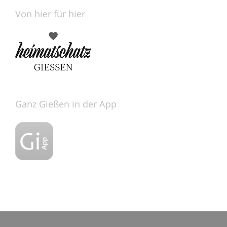
Von hier für hier
Ganz Gießen in der App