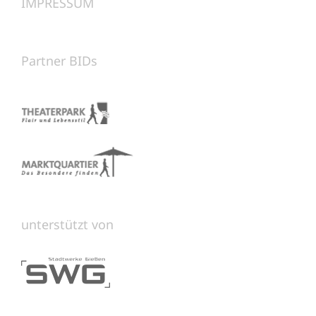
IMPRESSUM
Partner BIDs
unterstützt von