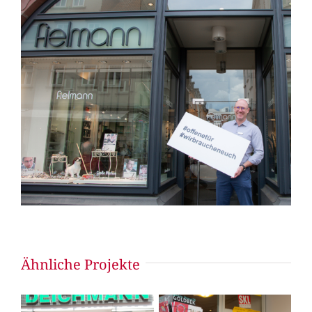
Ähnliche Projekte