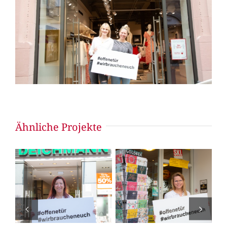
Ähnliche Projekte