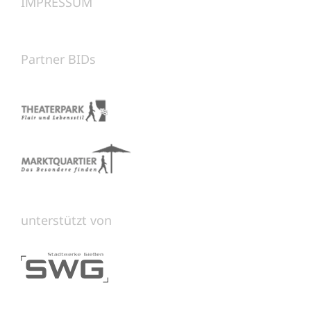
IMPRESSUM
Partner BIDs
unterstützt von