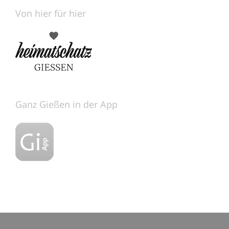
Von hier für hier
Ganz Gießen in der App