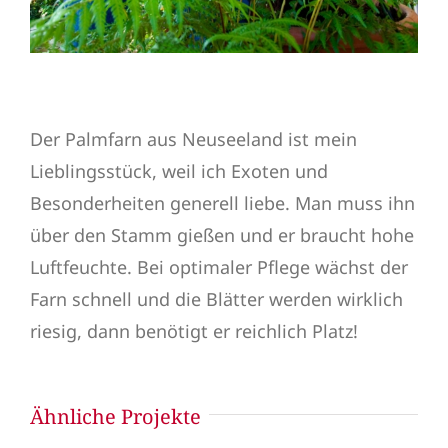
Der Palmfarn aus Neuseeland ist mein
Lieblingsstück, weil ich Exoten und
Besonderheiten generell liebe. Man muss ihn
über den Stamm gießen und er braucht hohe
Luftfeuchte. Bei optimaler Pflege wächst der
Farn schnell und die Blätter werden wirklich
riesig, dann benötigt er reichlich Platz!
Ähnliche Projekte