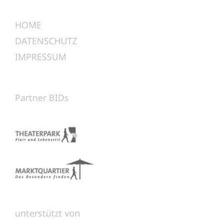
HOME
DATENSCHUTZ
IMPRESSUM
Partner BIDs
unterstützt von