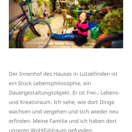
Der Innenhof des Hauses in Lützellinden ist
ein Stück Lebensphilosophie, ein
Dauergestaltungsobjekt. Er ist Frei-, Lebens-
und Kreativraum. Ich sehe, wie dort Dinge
wachsen und vergehen und sich wieder neu
erfinden. Meine Familie und ich haben dort
unseren Wohlfühlraum gefunden.