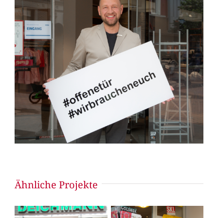
Ähnliche Projekte