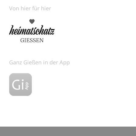
Von hier für hier
Ganz Gießen in der App