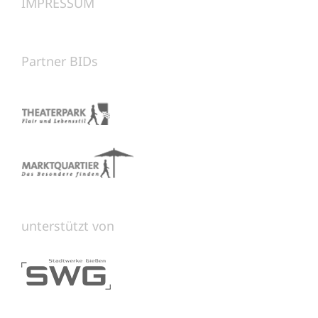
IMPRESSUM
Partner BIDs
unterstützt von