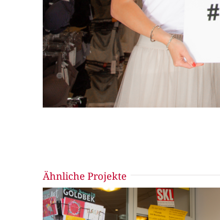
Ähnliche Projekte