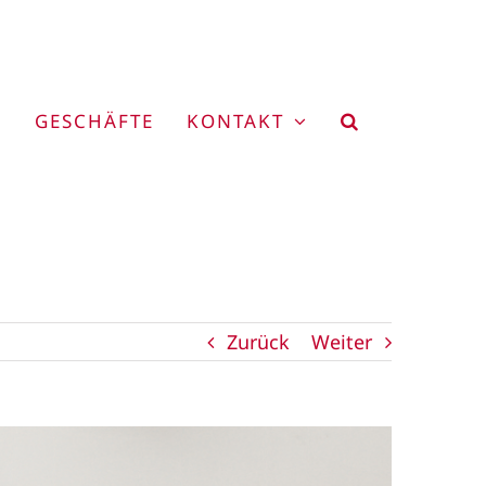
GESCHÄFTE
KONTAKT
Zurück
Weiter