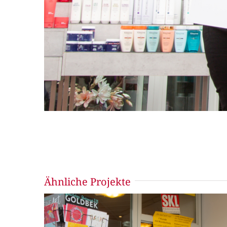
Ähnliche Projekte