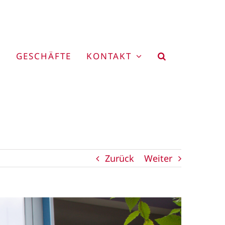
GESCHÄFTE
KONTAKT
Zurück
Weiter