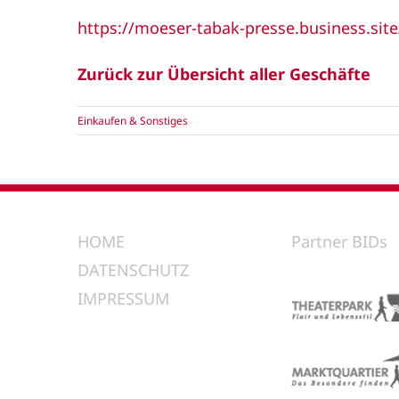
https://moeser-tabak-presse.business.site
Zurück zur Übersicht aller Geschäfte
Einkaufen & Sonstiges
HOME
Partner BIDs
DATENSCHUTZ
IMPRESSUM