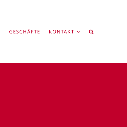
GESCHÄFTE
KONTAKT