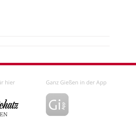
ür hier
Ganz Gießen in der App