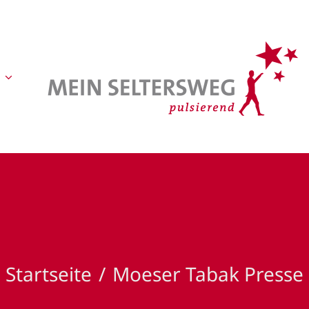
Startseite
Moeser Tabak Presse