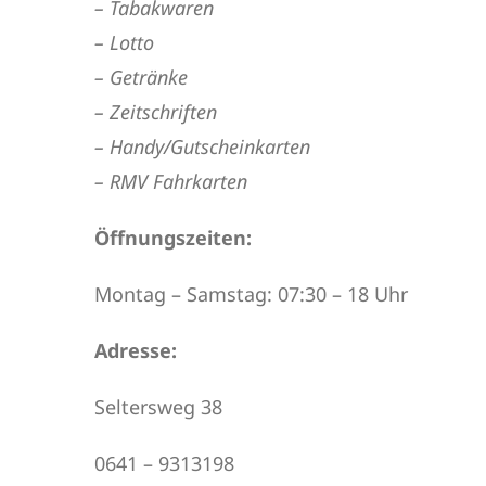
– Tabakwaren
– Lotto
– Getränke
– Zeitschriften
– Handy/Gutscheinkarten
– RMV Fahrkarten
Öffnungszeiten:
Montag – Samstag: 07:30 – 18 Uhr
Adresse:
Seltersweg 38
0641 – 9313198