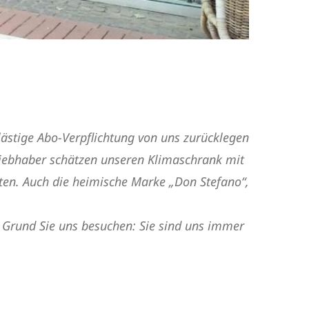
 lästige Abo-Verpflichtung von uns zurücklegen
liebhaber schätzen unseren Klimaschrank mit
rten. Auch die heimische Marke „Don Stefano“,
 Grund Sie uns besuchen: Sie sind uns immer