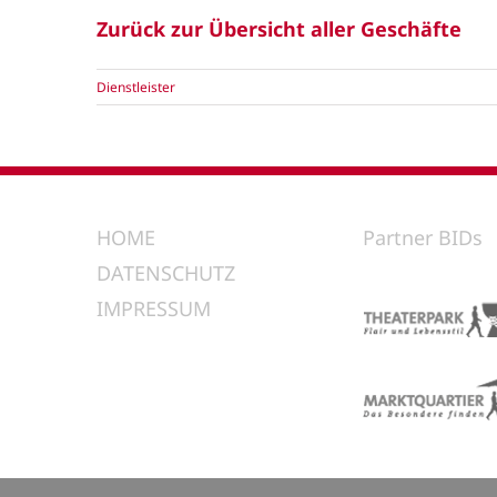
Zurück zur Übersicht aller Geschäfte
Dienstleister
HOME
Partner BIDs
DATENSCHUTZ
IMPRESSUM