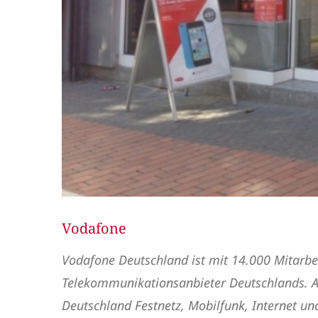
Vodafone
Vodafone Deutschland ist mit 14.000 Mitarbe
Telekommunikationsanbieter Deutschlands. Als
Deutschland Festnetz, Mobilfunk, Internet u