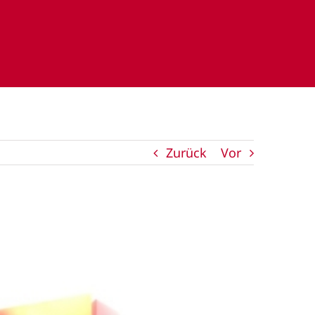
Zurück
Vor