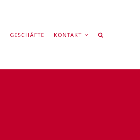
GESCHÄFTE
KONTAKT