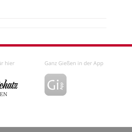
ür hier
Ganz Gießen in der App