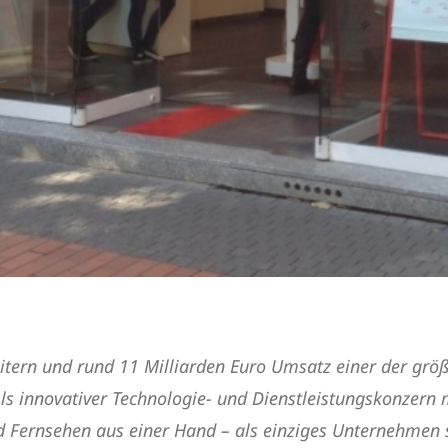
itern und rund 11 Milliarden Euro Umsatz einer der gr
 innovativer Technologie- und Dienstleistungskonzern mi
nd Fernsehen aus einer Hand – als einziges Unternehmen 