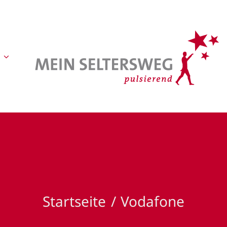
Startseite
Vodafone