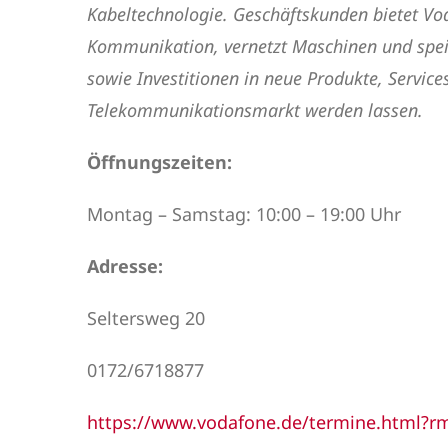
Kabeltechnologie. Geschäftskunden bietet Vo
Kommunikation, vernetzt Maschinen und speic
sowie Investitionen in neue Produkte, Servi
Telekommunikationsmarkt werden lassen.
Öffnungszeiten:
Montag – Samstag: 10:00 – 19:00 Uhr
Adresse:
Seltersweg 20
0172/6718877
https://www.vodafone.de/termine.html?r