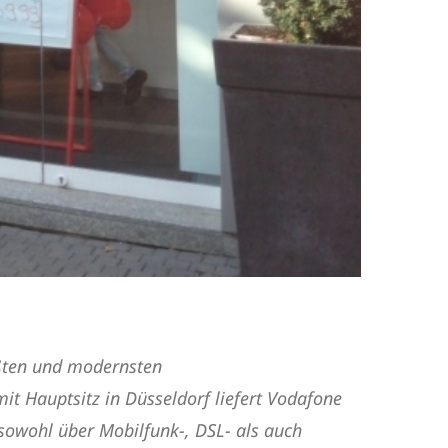
ößten und modernsten
t Hauptsitz in Düsseldorf liefert Vodafone
sowohl über Mobilfunk-, DSL- als auch