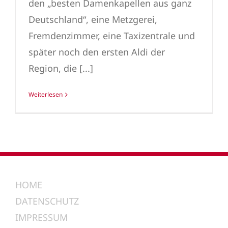
den „besten Damenkapellen aus ganz
Deutschland“, eine Metzgerei,
Fremdenzimmer, eine Taxizentrale und
später noch den ersten Aldi der
Region, die [...]
Weiterlesen
HOME
DATENSCHUTZ
IMPRESSUM