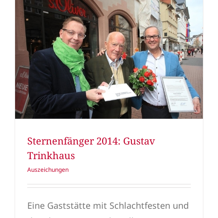
Sternenfänger 2014: Gustav
Trinkhaus
Auszeichungen
Eine Gaststätte mit Schlachtfesten und