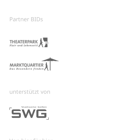
Partner BIDs
unterstützt von